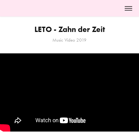
LETO - Zahn der Zeit
Music Video 2019