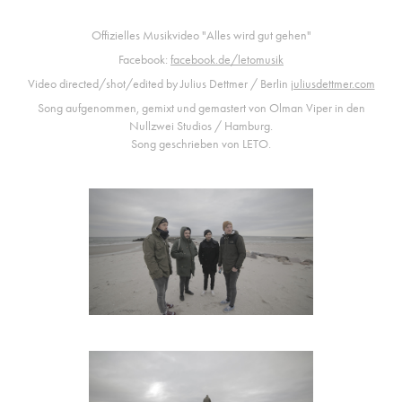
Offizielles Musikvideo "Alles wird gut gehen"
Facebook:
facebook.de/letomusik
Video directed/shot/edited by Julius Dettmer / Berlin
juliusdettmer.com
Song aufgenommen, gemixt und gemastert von Olman Viper in den
Nullzwei Studios / Hamburg.
Song geschrieben von LETO.